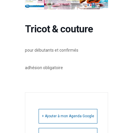
Tricot & couture
pour débutants et confirmés
adhésion obligatoire
+ Ajouter à mon Agenda Google