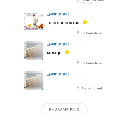
cordeliers
AOÛT 21 2026
TRICOT & COUTURE
La Cordelière
AOÛT 21 2026
MUSIQUE
La Cordelière
AOÛT 21 2026
Atelier Ouvert
EN SAVOIR PLUS