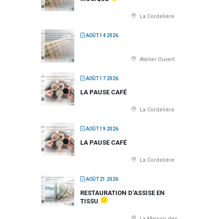
La Cordelière
AOÛT 14 2026
Atelier Ouvert
AOÛT 17 2026
LA PAUSE CAFÉ
La Cordelière
AOÛT 19 2026
LA PAUSE CAFÉ
La Cordelière
AOÛT 21 2026
RESTAURATION D’ASSISE EN
TISSU
La Maison des