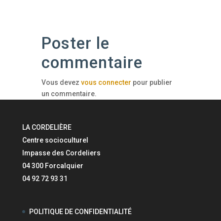
Poster le
commentaire
Vous devez
vous connecter
pour publier
un commentaire.
LA CORDELIÈRE
Centre socioculturel
Impasse des Cordeliers
04 300 Forcalquier
04 92 72 93 31
POLITIQUE DE CONFIDENTIALITÉ