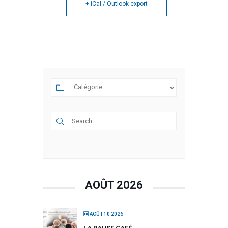
+ iCal / Outlook export
AOÛT 2026
AOÛT 10 2026