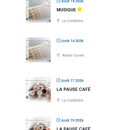
Août 14 2026
MUSIQUE
La Cordelière
Août 14 2026
Atelier Ouvert
Août 17 2026
LA PAUSE CAFÉ
La Cordelière
Août 19 2026
LA PAUSE CAFÉ