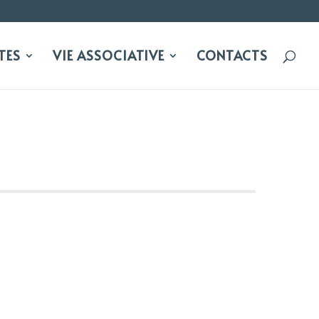
TES
VIE ASSOCIATIVE
CONTACTS