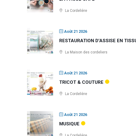
La Cordelière
Août 21 2026
RESTAURATION D’ASSISE EN TISS
La Maison des cordeliers
Août 21 2026
TRICOT & COUTURE
La Cordelière
Août 21 2026
MUSIQUE
La Cordelière