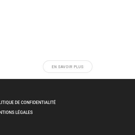
EN SAVOIR PLUS
ITIQUE DE CONFIDENTIALITÉ
NTIONS LÉGALES