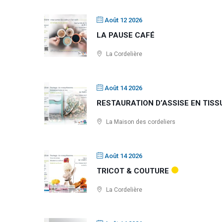
Août 12 2026
LA PAUSE CAFÉ
La Cordelière
Août 14 2026
RESTAURATION D’ASSISE EN TISS
La Maison des cordeliers
Août 14 2026
TRICOT & COUTURE
La Cordelière