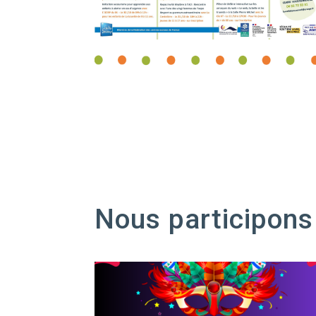
Nous participons 