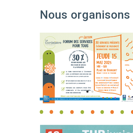
Nous organisons 