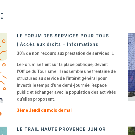
:
LE FORUM DES SERVICES POUR TOUS
| Accès aux droits – Informations
30% de non recours aux prestation de services. L
Le Forum se tient sur la place publique, devant
l’Office du Tourisme. Il rassemble une trentaine de
structures au service de l’intérêt général pour
investir le temps d’une demi-journée l’espace
public et échanger avec la population des activités
qu’elles proposent.
3ème Jeudi du mois de mai
LE TRAIL HAUTE PROVENCE JUNIOR