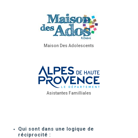
Maison Des Adolescents
Asistantes Familliales
Qui
sont dans une logique de
réciprocité :