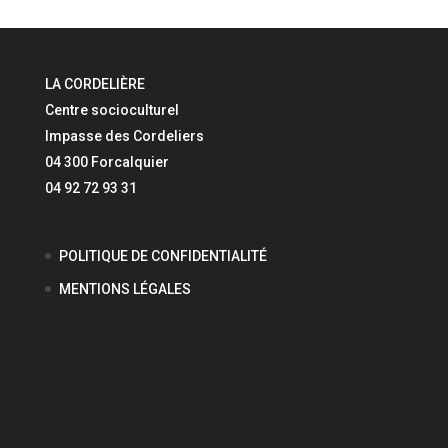
LA CORDELIÈRE
Centre socioculturel
Impasse des Cordeliers
04 300 Forcalquier
04 92 72 93 31
POLITIQUE DE CONFIDENTIALITÉ
MENTIONS LÉGALES