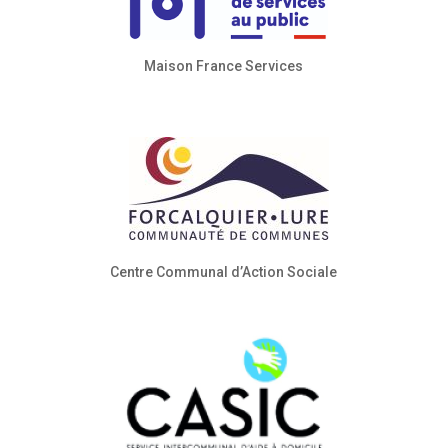
Maison France Services
Centre Communal d’Action Sociale