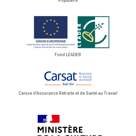
Populaire
Fond LEADER
Caisse d’Assurance Retraite et de Santé au Travail