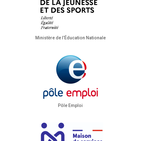
Ministère de l’Éducation Nationale
Pôle Emploi