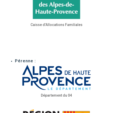
Caisse d’Allocations Familiales
Pérenne :
Département du 04