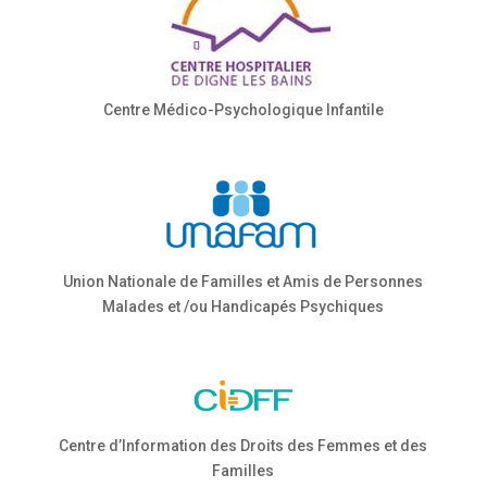
Centre Médico-Psychologique Infantile
Union Nationale de Familles et Amis de Personnes
Malades et /ou Handicapés Psychiques
Centre d’Information des Droits des Femmes et des
Familles