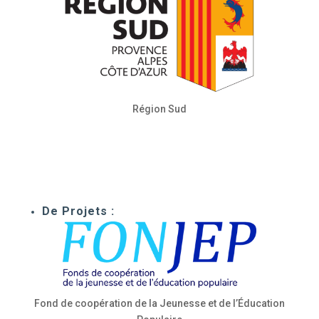
Région Sud
De Projets :
Fond de coopération de la Jeunesse et de l’Éducation