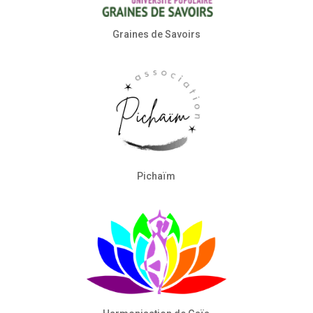
Graines de Savoirs
Pichaïm