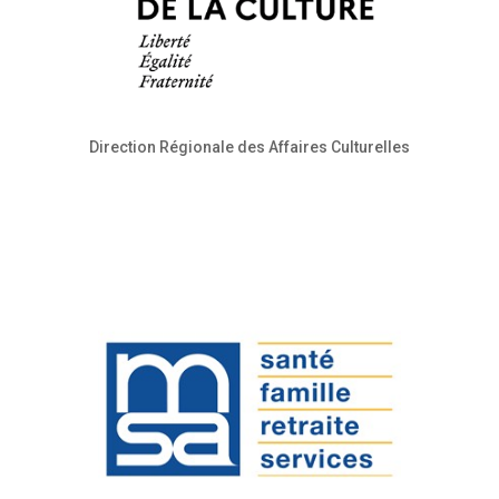
Direction Régionale des Affaires Culturelles