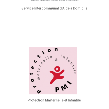
Service Intercommunal d’Aide à Domicile
Protection Marternelle et Infantile