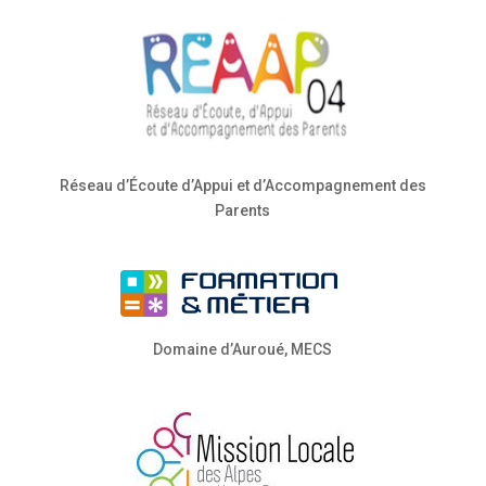
Réseau d’Écoute d’Appui et d’Accompagnement des
Parents
Domaine d’Auroué, MECS