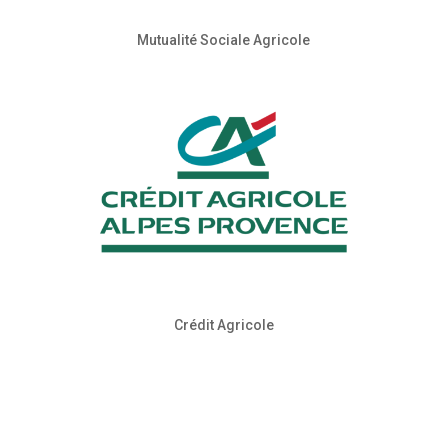
Mutualité Sociale Agricole
Crédit Agricole