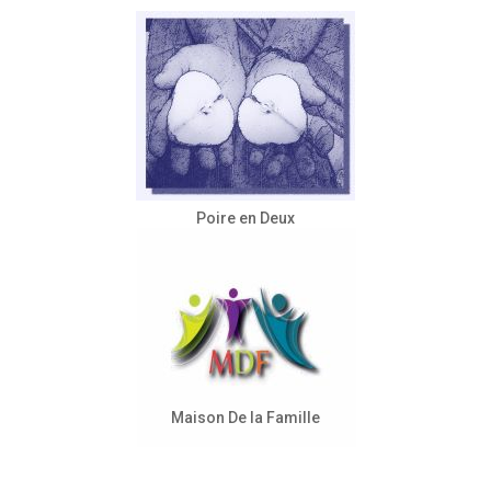
Poire en Deux
Maison De la Famille