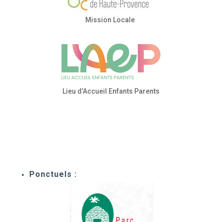
Mission Locale
Lieu d’Accueil Enfants Parents
Ponctuels :