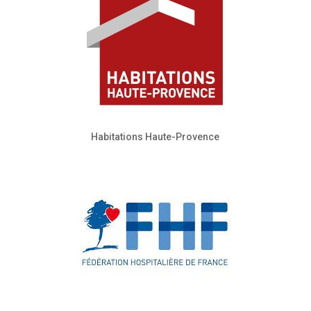
Habitations Haute-Provence