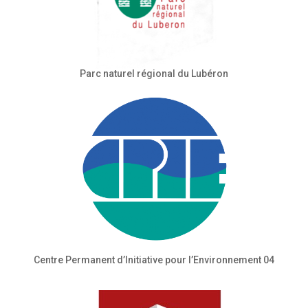
Parc naturel régional du Lubéron
Centre Permanent d’Initiative pour l’Environnement 04