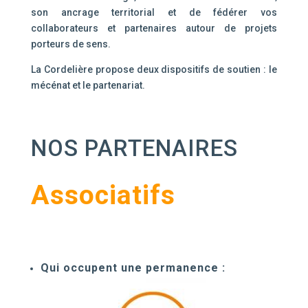
son ancrage territorial et de fédérer vos
collaborateurs et partenaires autour de projets
porteurs de sens.
La Cordelière propose deux dispositifs de soutien : le
mécénat et le partenariat.
NOS PARTENAIRES
Associatifs
Qui occupent une permanence :