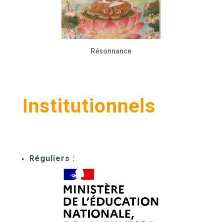
Résonnance
Institutionnels
Réguliers :