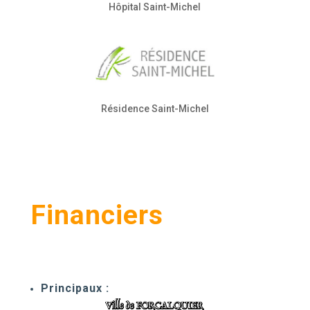
Hôpital Saint-Michel
Résidence Saint-Michel
Financiers
Principaux :