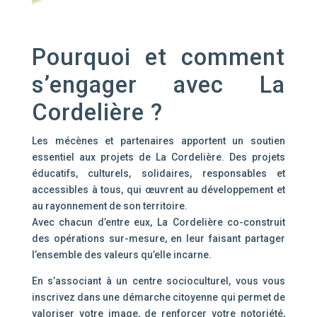
Pourquoi et comment
s’engager avec La
Cordelière ?
Les mécènes et partenaires apportent un soutien
essentiel aux projets de La Cordelière. Des projets
éducatifs, culturels, solidaires, responsables et
accessibles à tous, qui œuvrent au développement et
au rayonnement de son territoire.
Avec chacun d’entre eux, La Cordelière co-construit
des opérations sur-mesure, en leur faisant partager
l’ensemble des valeurs qu’elle incarne.
En s’associant à un centre socioculturel, vous vous
inscrivez dans une démarche citoyenne qui permet de
valoriser votre image, de renforcer votre notoriété,