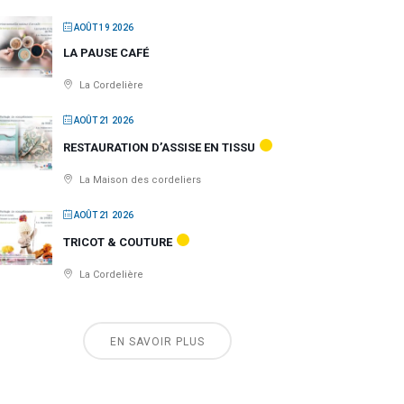
AOÛT 19 2026
LA PAUSE CAFÉ
La Cordelière
AOÛT 21 2026
RESTAURATION D’ASSISE EN TISSU
La Maison des cordeliers
AOÛT 21 2026
TRICOT & COUTURE
La Cordelière
EN SAVOIR PLUS