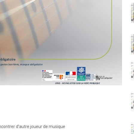
encontrer d’autre joueur de musique