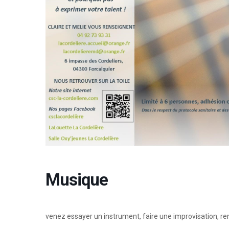
Musique
venez essayer un instrument, faire une improvisation, r