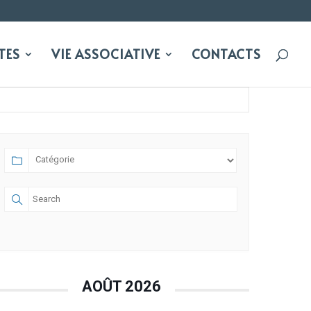
TES
VIE ASSOCIATIVE
CONTACTS
AOÛT 2026