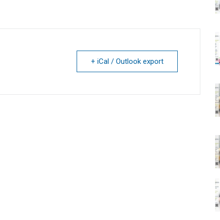
+ iCal / Outlook export