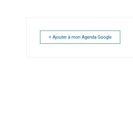
+ Ajouter à mon Agenda Google