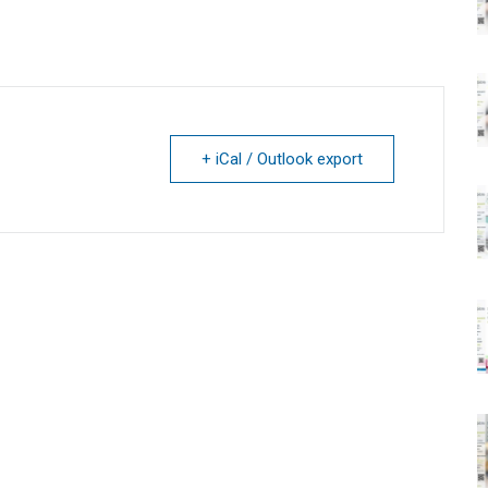
+ iCal / Outlook export