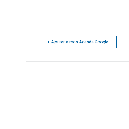
+ Ajouter à mon Agenda Google