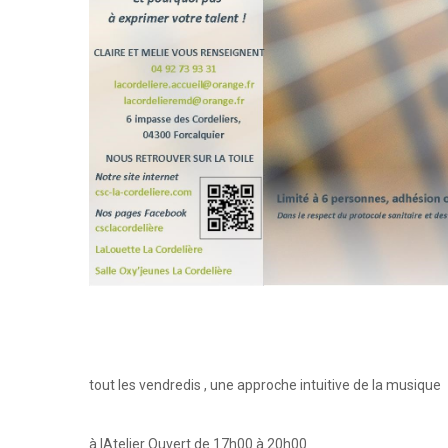
tout les vendredis , une approche intuitive de la musique
à lAtelier Ouvert de 17h00 à 20h00