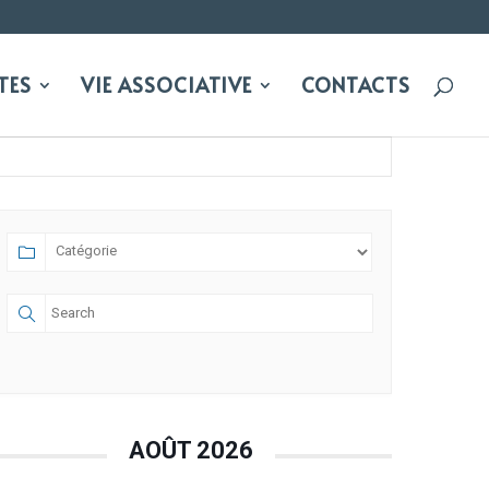
TES
VIE ASSOCIATIVE
CONTACTS
AOÛT 2026