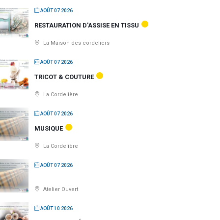
AOÛT 07 2026
RESTAURATION D’ASSISE EN TISSU
La Maison des cordeliers
AOÛT 07 2026
TRICOT & COUTURE
La Cordelière
AOÛT 07 2026
MUSIQUE
La Cordelière
AOÛT 07 2026
Atelier Ouvert
AOÛT 10 2026