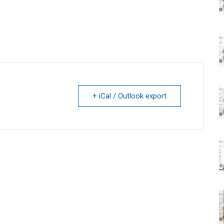
+ iCal / Outlook export