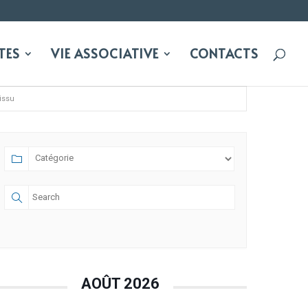
TES
VIE ASSOCIATIVE
CONTACTS
issu
AOÛT 2026