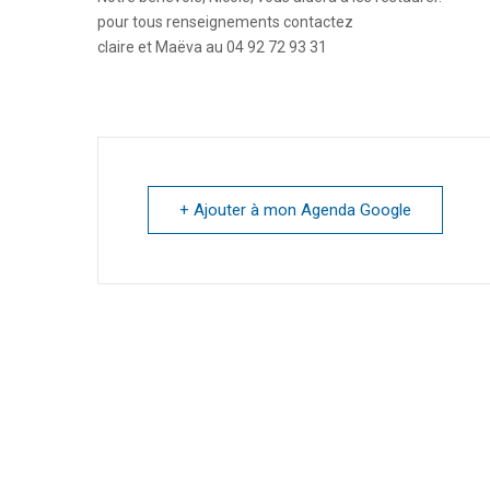
pour tous renseignements contactez
claire et Maëva au 04 92 72 93 31
+ Ajouter à mon Agenda Google