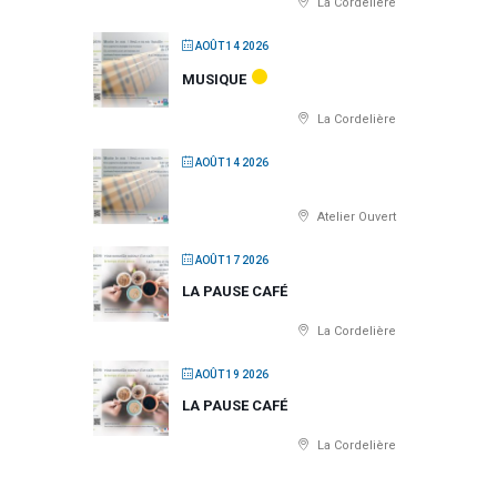
La Cordelière
AOÛT 14 2026
MUSIQUE
La Cordelière
AOÛT 14 2026
Atelier Ouvert
AOÛT 17 2026
LA PAUSE CAFÉ
La Cordelière
AOÛT 19 2026
LA PAUSE CAFÉ
La Cordelière