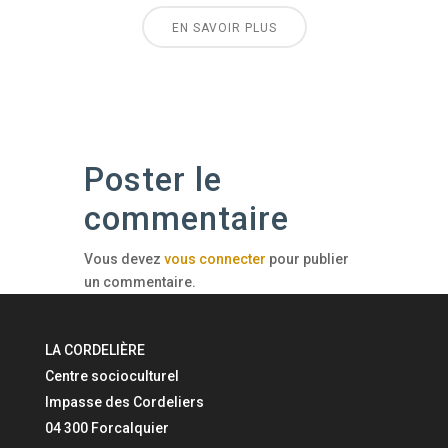
EN SAVOIR PLUS
Poster le
commentaire
Vous devez
vous connecter
pour publier
un commentaire.
LA CORDELIÈRE
Centre socioculturel
Impasse des Cordeliers
04 300 Forcalquier