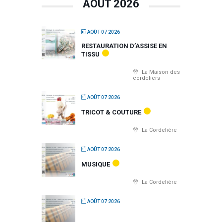
AOÛT 2026
AOÛT 07 2026
RESTAURATION D’ASSISE EN
TISSU
La Maison des
cordeliers
AOÛT 07 2026
TRICOT & COUTURE
La Cordelière
AOÛT 07 2026
MUSIQUE
La Cordelière
AOÛT 07 2026