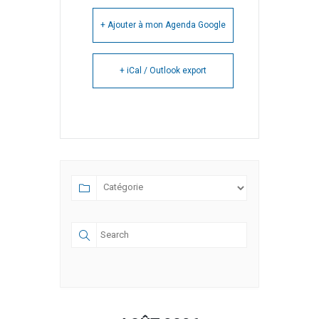
+ Ajouter à mon Agenda Google
+ iCal / Outlook export