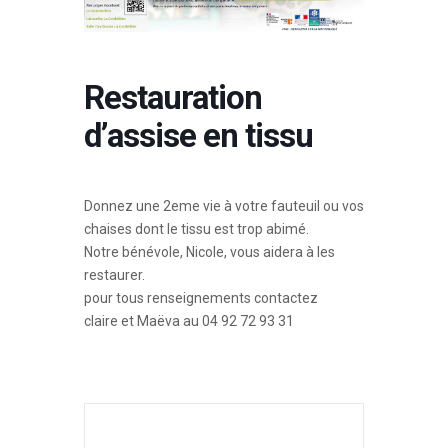
Restauration
d’assise en tissu
Donnez une 2eme vie à votre fauteuil ou vos
chaises dont le tissu est trop abimé.
Notre bénévole, Nicole, vous aidera à les
restaurer.
pour tous renseignements contactez
claire et Maëva au 04 92 72 93 31