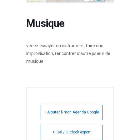
Musique
venez essayer un instrument, faire une
improvisation, rencontrer d’autre joueur de
musique
+ Ajouter à mon Agenda Google
+ iCal / Outlook export