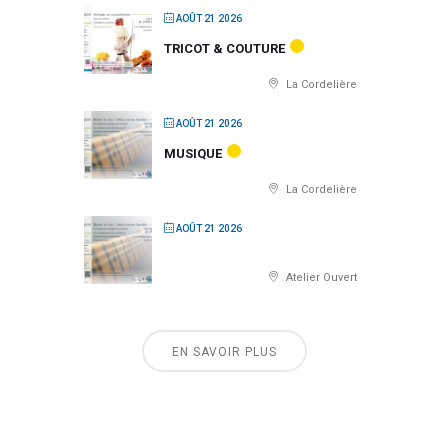
AOÛT 21 2026
TRICOT & COUTURE
La Cordelière
AOÛT 21 2026
MUSIQUE
La Cordelière
AOÛT 21 2026
Atelier Ouvert
EN SAVOIR PLUS