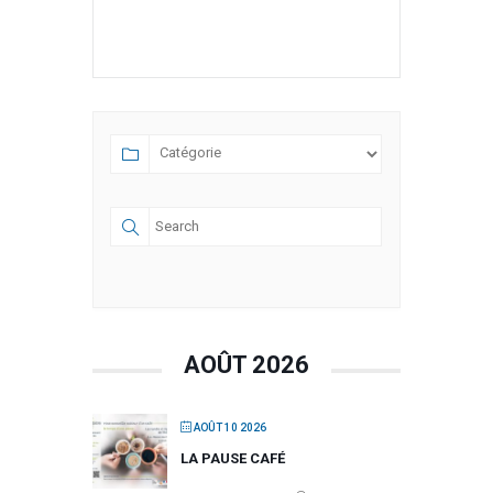
AOÛT 2026
AOÛT 10 2026
LA PAUSE CAFÉ