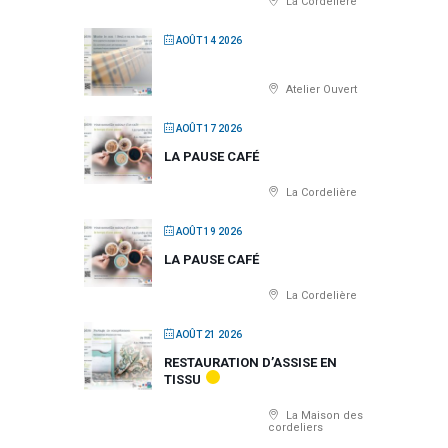
La Cordelière
AOÛT 14 2026
Atelier Ouvert
AOÛT 17 2026
LA PAUSE CAFÉ
La Cordelière
AOÛT 19 2026
LA PAUSE CAFÉ
La Cordelière
AOÛT 21 2026
RESTAURATION D’ASSISE EN
TISSU
La Maison des
cordeliers