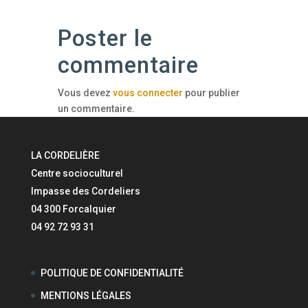
Poster le
commentaire
Vous devez
vous connecter
pour publier
un commentaire.
LA CORDELIÈRE
Centre socioculturel
Impasse des Cordeliers
04 300 Forcalquier
04 92 72 93 31
POLITIQUE DE CONFIDENTIALITÉ
MENTIONS LÉGALES