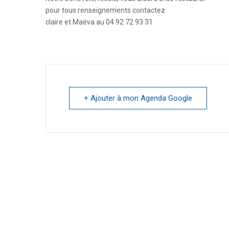
pour tous renseignements contactez
claire et Maëva au 04 92 72 93 31
+ Ajouter à mon Agenda Google