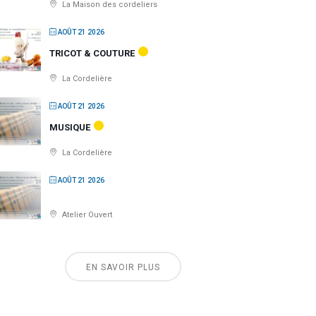
La Maison des cordeliers
AOÛT 21 2026
TRICOT & COUTURE
La Cordelière
AOÛT 21 2026
MUSIQUE
La Cordelière
AOÛT 21 2026
Atelier Ouvert
EN SAVOIR PLUS