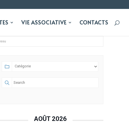
TES
VIE ASSOCIATIVE
CONTACTS
issu
AOÛT 2026