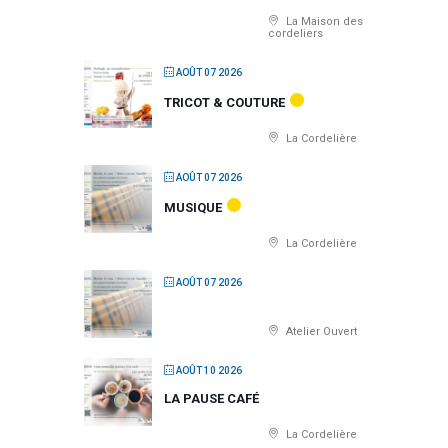
La Maison des
cordeliers
AOÛT 07 2026
TRICOT & COUTURE
La Cordelière
AOÛT 07 2026
MUSIQUE
La Cordelière
AOÛT 07 2026
Atelier Ouvert
AOÛT 10 2026
LA PAUSE CAFÉ
La Cordelière