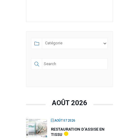
AOÛT 2026
AOÛT 07 2026
RESTAURATION D’ASSISE EN
TISSU