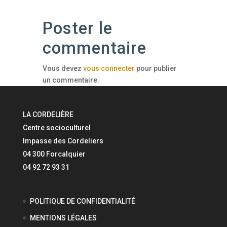
Poster le
commentaire
Vous devez
vous connecter
pour publier
un commentaire.
LA CORDELIÈRE
Centre socioculturel
Impasse des Cordeliers
04 300 Forcalquier
04 92 72 93 31
POLITIQUE DE CONFIDENTIALITÉ
MENTIONS LÉGALES