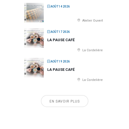
AOÛT 14 2026
Atelier Ouvert
AOÛT 17 2026
LA PAUSE CAFÉ
La Cordelière
AOÛT 19 2026
LA PAUSE CAFÉ
La Cordelière
EN SAVOIR PLUS