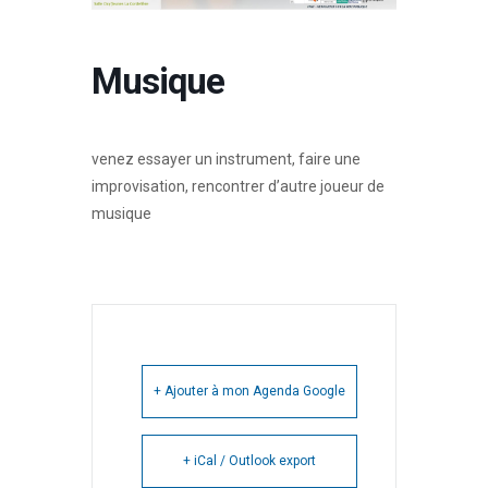
Musique
venez essayer un instrument, faire une
improvisation, rencontrer d’autre joueur de
musique
+ Ajouter à mon Agenda Google
+ iCal / Outlook export