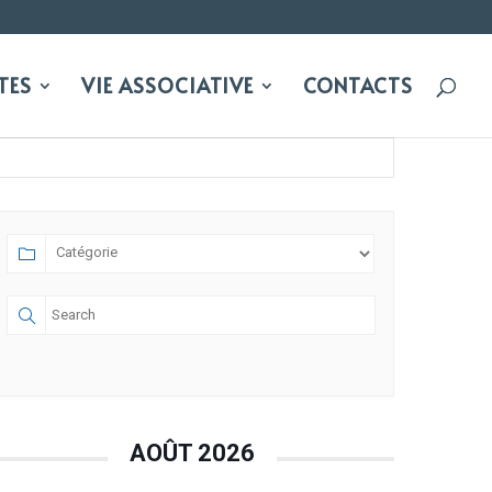
TES
VIE ASSOCIATIVE
CONTACTS
AOÛT 2026