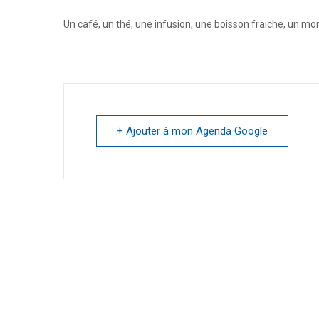
Un café, un thé, une infusion, une boisson fraiche, un mo
+ Ajouter à mon Agenda Google