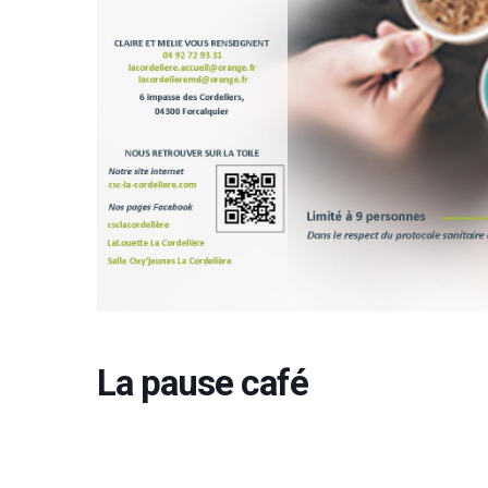
La pause café