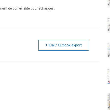
ment de convivialité pour échanger .
+ iCal / Outlook export