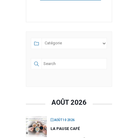
AOÛT 2026
AOÛT 10 2026
LA PAUSE CAFÉ