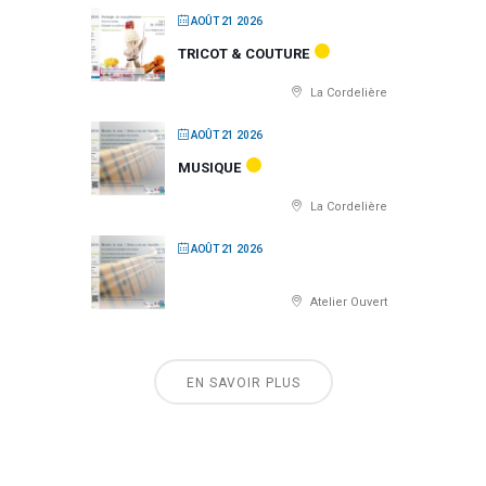
AOÛT 21 2026
TRICOT & COUTURE
La Cordelière
AOÛT 21 2026
MUSIQUE
La Cordelière
AOÛT 21 2026
Atelier Ouvert
EN SAVOIR PLUS