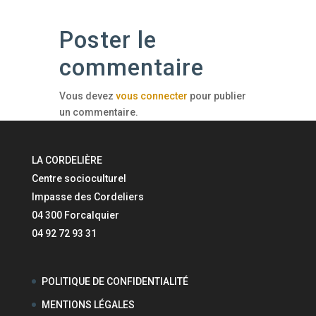
Poster le
commentaire
Vous devez
vous connecter
pour publier
un commentaire.
LA CORDELIÈRE
Centre socioculturel
Impasse des Cordeliers
04 300 Forcalquier
04 92 72 93 31
POLITIQUE DE CONFIDENTIALITÉ
MENTIONS LÉGALES