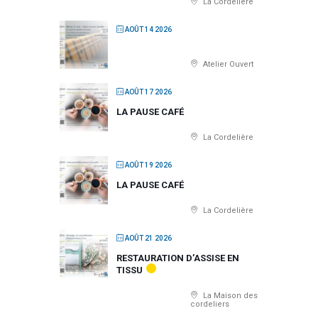
La Cordelière
AOÛT 14 2026
Atelier Ouvert
AOÛT 17 2026
LA PAUSE CAFÉ
La Cordelière
AOÛT 19 2026
LA PAUSE CAFÉ
La Cordelière
AOÛT 21 2026
RESTAURATION D’ASSISE EN
TISSU
La Maison des
cordeliers