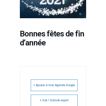
Bonnes fêtes de fin
d’année
+ Ajouter à mon Agenda Google
+ iCal / Outlook export