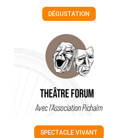
DÉGUSTATION
SPECTACLE VIVANT