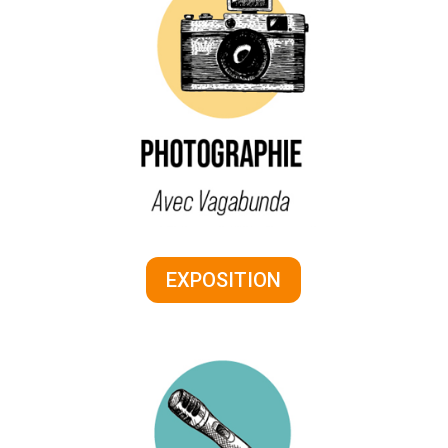
EXPOSITION