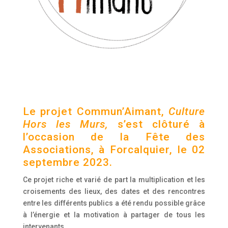
Le projet Commun’Aimant,
Culture
Hors les Murs,
s’est clôturé à
l’occasion de la Fête des
Associations, à Forcalquier, le 02
septembre 2023.
Ce projet riche et varié de part la multiplication et les
croisements des lieux, des dates et des rencontres
entre les différents publics a été rendu possible grâce
à l’énergie et la motivation à partager de tous les
intervenants.