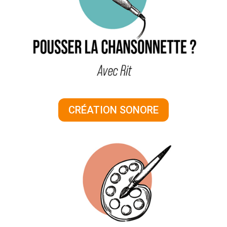
CRÉATION SONORE