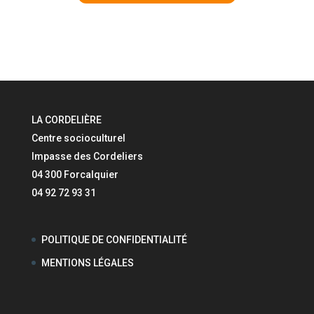
LA CORDELIÈRE
Centre socioculturel
Impasse des Cordeliers
04 300 Forcalquier
04 92 72 93 31
POLITIQUE DE CONFIDENTIALITÉ
MENTIONS LÉGALES