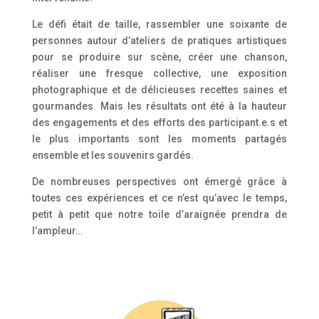
Le défi était de taille, rassembler une soixante de
personnes autour d’ateliers de pratiques artistiques
pour se produire sur scène, créer une chanson,
réaliser une fresque collective, une exposition
photographique et de délicieuses recettes saines et
gourmandes. Mais les résultats ont été à la hauteur
des engagements et des efforts des participant.e.s et
le plus importants sont les moments partagés
ensemble et les souvenirs gardés.
De nombreuses perspectives ont émergé grâce à
toutes ces expériences et ce n’est qu’avec le temps,
petit à petit que notre toile d’araignée prendra de
l’ampleur…