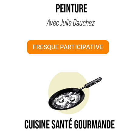
FRESQUE PARTICIPATIVE