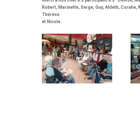
Robert, Marinette, Serge, Guy, Aldeth, Coralie,
Thérèse
et Nicole .