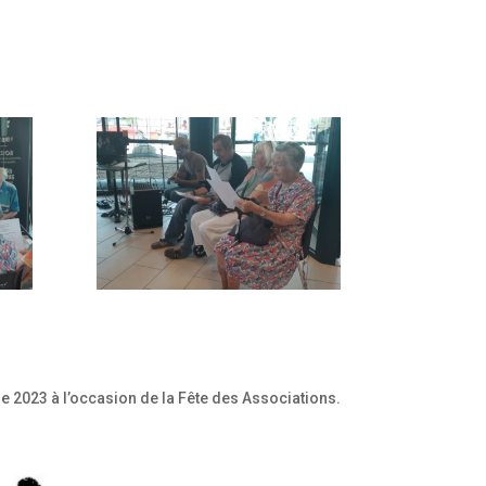
re 2023 à l’occasion de la Fête des Associations.