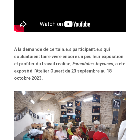
A la demande de certain.e.s participant.e.s qui
souhaitaient faire vivre encore un peu leur exposition
et profiter du travail réalisé,
Farandoles Joyeuses
, a été
exposé à l’Atelier Ouvert du 23 septembre au 18
octobre 2023.