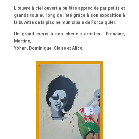
L’œuvre à ciel ouvert a pu être appréciée par petits et
grands
tout au long de l’été grâce à son exposition à
la buvette de la
piscine municipale de Forcalquier.
Un grand merci à nos cher.e.s artistes : Francine,
Martine,
Yohan, Dominique, Claire et Alice.