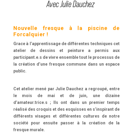
Nouvelle fresque à la piscine de
Forcalquier !
Grace à l’apprentissage de différentes techniques cet
atelier de
dessins et peinture a permis aux
participant.e.s de vivre
ensemble tout le processus de
la création d’une fresque
commune dans un espace
public.
Cet atelier mené par Julie
Dauchez a regroupé, entre
le mois de mai et de juin, une
dizaine
d’amateur.trice.s ; Ils ont dans un premier temps
réalisé des croquis et des esquisses en s’inspirant de
différents
visages et différentes cultures de notre
société pour ensuite
passer à la création de la
fresque murale.