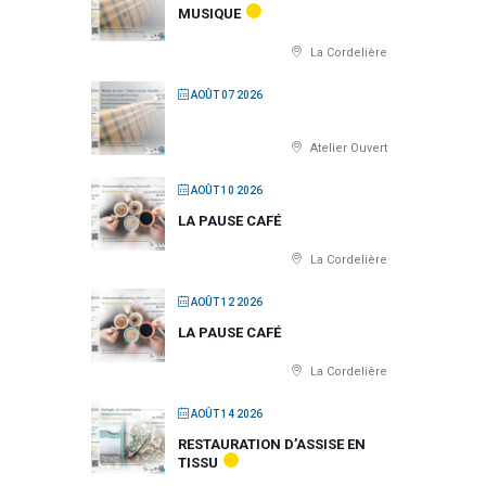
MUSIQUE
La Cordelière
AOÛT 07 2026
Atelier Ouvert
AOÛT 10 2026
LA PAUSE CAFÉ
La Cordelière
AOÛT 12 2026
LA PAUSE CAFÉ
La Cordelière
AOÛT 14 2026
RESTAURATION D’ASSISE EN
TISSU