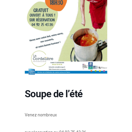
Soupe de l’été
Venez nombreux