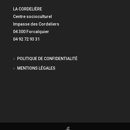
LA CORDELIÈRE
Centre socioculturel
Impasse des Cordeliers
04 300 Forcalquier
04 92 72 93 31
POLITIQUE DE CONFIDENTIALITÉ
MENTIONS LÉGALES