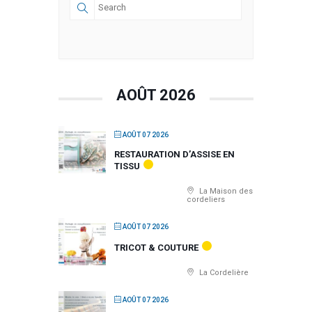
AOÛT 2026
AOÛT 07 2026
RESTAURATION D’ASSISE EN
TISSU
La Maison des
cordeliers
AOÛT 07 2026
TRICOT & COUTURE
La Cordelière
AOÛT 07 2026