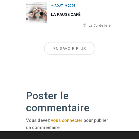
AOÛT 19 2026
LA PAUSE CAFÉ
La Cordelière
EN SAVOIR PLUS
Poster le
commentaire
Vous devez
vous connecter
pour publier
un commentaire.