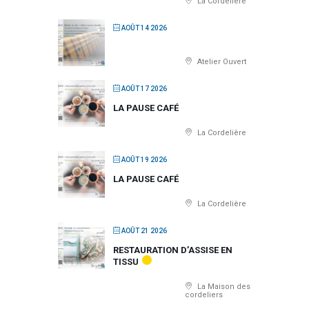
La Cordelière
AOÛT 14 2026
Atelier Ouvert
AOÛT 17 2026
LA PAUSE CAFÉ
La Cordelière
AOÛT 19 2026
LA PAUSE CAFÉ
La Cordelière
AOÛT 21 2026
RESTAURATION D’ASSISE EN
TISSU
La Maison des
cordeliers