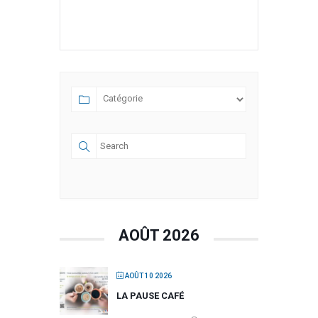
AOÛT 2026
AOÛT 10 2026
LA PAUSE CAFÉ