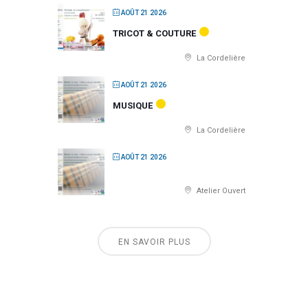
AOÛT 21 2026
TRICOT & COUTURE
La Cordelière
AOÛT 21 2026
MUSIQUE
La Cordelière
AOÛT 21 2026
Atelier Ouvert
EN SAVOIR PLUS