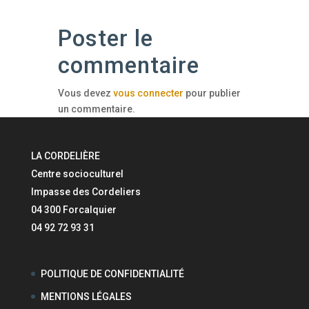
Poster le
commentaire
Vous devez
vous connecter
pour publier
un commentaire.
LA CORDELIÈRE
Centre socioculturel
Impasse des Cordeliers
04 300 Forcalquier
04 92 72 93 31
POLITIQUE DE CONFIDENTIALITÉ
MENTIONS LÉGALES