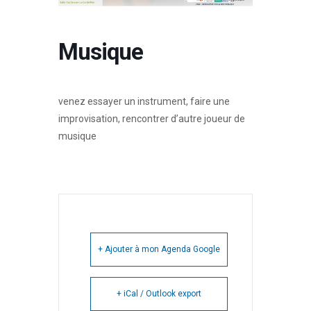
Musique
venez essayer un instrument, faire une
improvisation, rencontrer d’autre joueur de
musique
+ Ajouter à mon Agenda Google
+ iCal / Outlook export