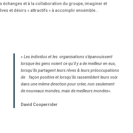
x échanges et à la collaboration du groupe, imaginer et
êves et désirs « attractifs » à accomplir ensemble…
« Les individus et les organisations s’épanouissent
lorsque les gens voient ce qu’il y a de meilleur en eux,
lorsqu’ils partagent leurs rêves & leurs préoccupations
de façon positive et lorsqu’ils rassemblent leurs voix
dans une même direction pour créer, non seulement
de nouveaux mondes, mais de meilleurs mondes».
David Cooperrider