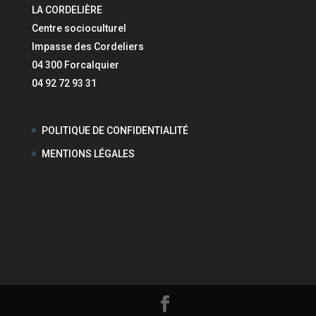
LA CORDELIÈRE
Centre socioculturel
Impasse des Cordeliers
04 300 Forcalquier
04 92 72 93 31
POLITIQUE DE CONFIDENTIALITÉ
MENTIONS LÉGALES