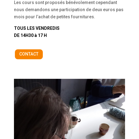
Les cours sont proposés bénévolement cependant
nous demandons une participation de deux euros pas
mois pour l’achat de petites fournitures.
TOUS LES VENDREDIS
DE 14H30 à 17 H
CONTACT