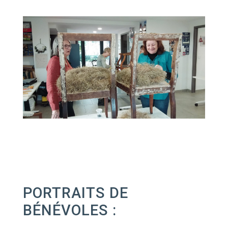
PORTRAITS DE
BÉNÉVOLES :