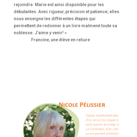
rejoindre. Marie est ainsi disponible pour les
débutantes. Avec rigueur, précision et patience; elles
nous enseigne les différentes étapes qui
permettent de redonner à un livre malmené toute sa
noblesse. J’aime y venir! »
Francine, une élève en reliure