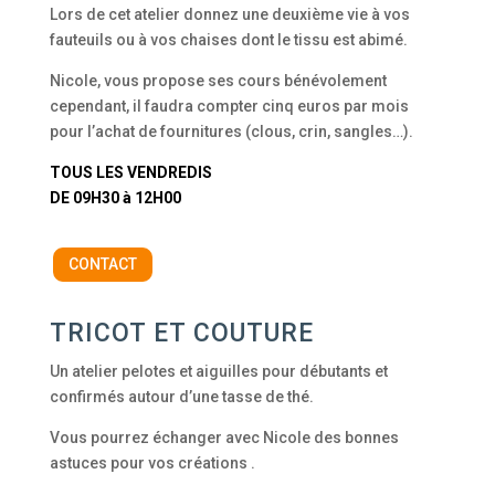
Lors de cet atelier donnez une deuxième vie à vos
fauteuils ou à vos chaises dont le tissu est abimé.
Nicole, vous propose ses cours bénévolement
cependant, il faudra compter cinq euros par mois
pour l’achat de fournitures (clous, crin, sangles…).
TOUS LES VENDREDIS
DE 09H30 à 12H00
CONTACT
TRICOT ET COUTURE
Un atelier pelotes et aiguilles pour débutants et
confirmés autour d’une tasse de thé.
Vous pourrez échanger avec Nicole des bonnes
astuces pour vos créations .