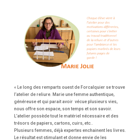
« Le long des remparts ouest de Forcalquier se trouve
l’atelier de reliure. Marie une femme authentique,
généreuse et qui parait avoir vécue plusieurs vies,
nous offre son espace, son temps et son savoir.
L’atelier possède tout le matériel nécessaire et des
trésors de papiers, cartons, cuirs, etc..
Plusieurs femmes, déjà expertes enchainent les livres.
Le résultat est stimulant et donne envie de les