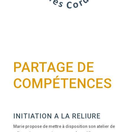
PARTAGE DE
COMPÉTENCES
INITIATION A LA RELIURE
Marie propose de mettre à disposition son atelier de