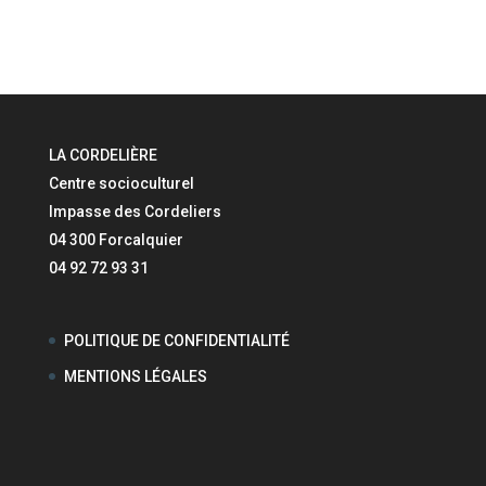
LA CORDELIÈRE
Centre socioculturel
Impasse des Cordeliers
04 300 Forcalquier
04 92 72 93 31
POLITIQUE DE CONFIDENTIALITÉ
MENTIONS LÉGALES