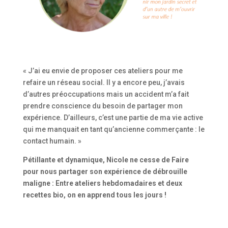
« J’ai eu envie de proposer ces ateliers pour me
refaire un réseau social. Il y a encore peu, j’avais
d’autres préoccupations mais un accident m’a fait
prendre conscience du besoin de partager mon
expérience. D’ailleurs, c’est une partie de ma vie active
qui me manquait en tant qu’ancienne commerçante : le
contact humain. »
Pétillante et dynamique, Nicole ne cesse de Faire
pour nous partager son expérience de débrouille
maligne : Entre ateliers hebdomadaires et deux
recettes bio, on en apprend tous les jours !