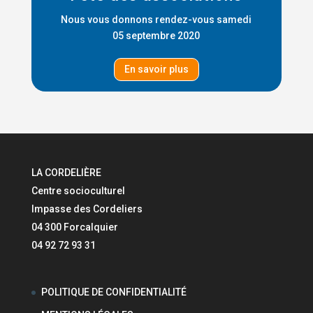
Nous vous donnons rendez-vous samedi
05 septembre 2020
En savoir plus
LA CORDELIÈRE
Centre socioculturel
Impasse des Cordeliers
04 300 Forcalquier
04 92 72 93 31
POLITIQUE DE CONFIDENTIALITÉ