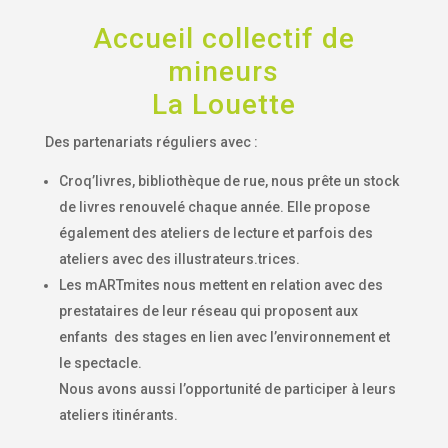
Accueil collectif de
mineurs
La Louette
Des partenariats réguliers avec :
Croq’livres, bibliothèque de rue, nous prête un stock
de livres renouvelé chaque année. Elle propose
également des ateliers de lecture et parfois des
ateliers avec des illustrateurs.trices.
Les mARTmites nous mettent en relation avec des
prestataires de leur réseau qui proposent aux
enfants des stages en lien avec l’environnement et
le spectacle.
Nous avons aussi l’opportunité de participer à leurs
ateliers itinérants.