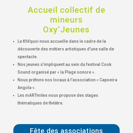
Accueil collectif de
mineurs
Oxy’Jeunes
Le Kfé’quoi nous accueille dans le cadre de la
découverte des métiers artistiques d’une salle de
spectacle.
Nos jeunes s’impliquent au sein du festival Cook
Sound organisé par « la Plage sonore ».
Nous prêtons nos locaux à l’association « Capoeira
Angola ».
Les mARTmites nous propose des stages
thématiques de théâtre.
Fête des associations