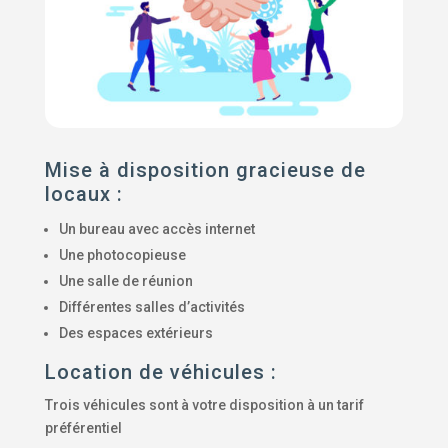
Mise à disposition gracieuse de
locaux :
Un bureau avec accès internet
Une photocopieuse
Une salle de réunion
Différentes salles d’activités
Des espaces extérieurs
Location de véhicules :
Trois véhicules sont à votre disposition à un tarif
préférentiel