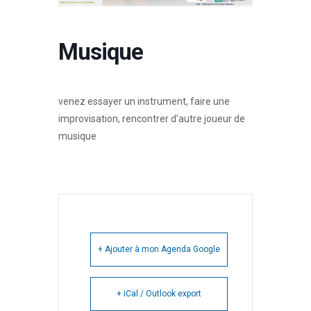
Musique
venez essayer un instrument, faire une
improvisation, rencontrer d’autre joueur de
musique
+ Ajouter à mon Agenda Google
+ iCal / Outlook export