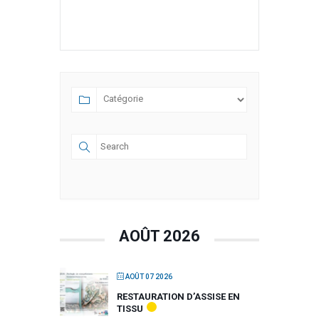
AOÛT 2026
AOÛT 07 2026
RESTAURATION D’ASSISE EN
TISSU