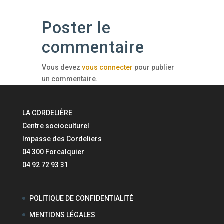
Poster le
commentaire
Vous devez
vous connecter
pour publier
un commentaire.
LA CORDELIÈRE
Centre socioculturel
Impasse des Cordeliers
04 300 Forcalquier
04 92 72 93 31
POLITIQUE DE CONFIDENTIALITÉ
MENTIONS LÉGALES