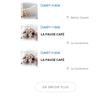
AOÛT 14 2026
Atelier Ouvert
AOÛT 17 2026
LA PAUSE CAFÉ
La Cordelière
AOÛT 19 2026
LA PAUSE CAFÉ
La Cordelière
EN SAVOIR PLUS