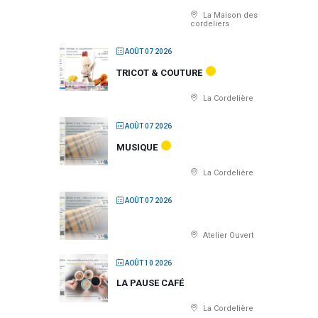
La Maison des
cordeliers
AOÛT 07 2026
TRICOT & COUTURE
La Cordelière
AOÛT 07 2026
MUSIQUE
La Cordelière
AOÛT 07 2026
Atelier Ouvert
AOÛT 10 2026
LA PAUSE CAFÉ
La Cordelière