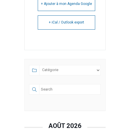
+ Ajouter à mon Agenda Google
+ iCal / Outlook export
AOÛT 2026