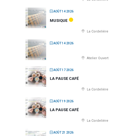
AOÛT 14 2026
MUSIQUE
La Cordelière
AOÛT 14 2026
Atelier Ouvert
AOÛT 17 2026
LA PAUSE CAFÉ
La Cordelière
AOÛT 19 2026
LA PAUSE CAFÉ
La Cordelière
AOÛT 21 2026