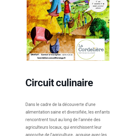
Circuit culinaire
Dans le cadre de la découverte d’une
alimentation saine et diversifiée, les enfants
rencontrent tout au long de l’année des
agriculteurs locaux, qui enrichissent leur
approche de l’agriculture, acquise avec les