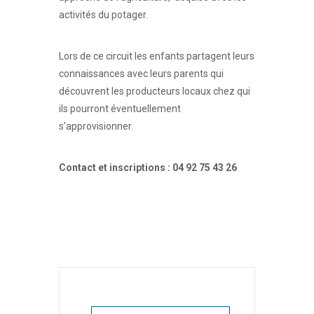
activités du potager.
Lors de ce circuit les enfants partagent leurs
connaissances avec leurs parents qui
découvrent les producteurs locaux chez qui
ils pourront éventuellement
s’approvisionner.
Contact et inscriptions : 04 92 75 43 26