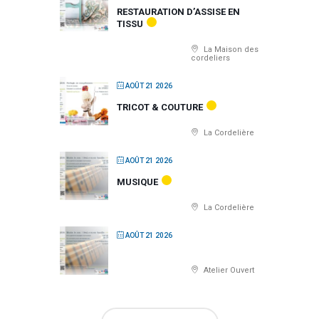
RESTAURATION D’ASSISE EN
TISSU
La Maison des
cordeliers
AOÛT 21 2026
TRICOT & COUTURE
La Cordelière
AOÛT 21 2026
MUSIQUE
La Cordelière
AOÛT 21 2026
Atelier Ouvert