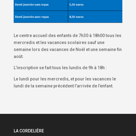
Le centre accueil des enfants de 7h30 à 18h00 tous les
mercredis et les vacances scolaires sauf une
semaine lors des vacances de Noël et une semaine fin
août.
L’inscription se fait tous les lundis de 9h à 18h :
Le lundi pour les mercredis, et pour les vacances le
lundi de la semaine précédent l’arrivée de l’enfant.
LA CORDELIÈRE