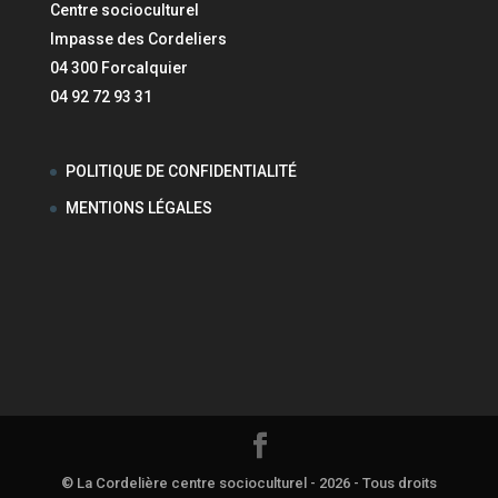
Centre socioculturel
Impasse des Cordeliers
04 300 Forcalquier
04 92 72 93 31
POLITIQUE DE CONFIDENTIALITÉ
MENTIONS LÉGALES
© La Cordelière centre socioculturel - 2026 - Tous droits