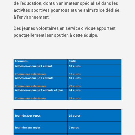
de l’éducation, dont un animateur spécialisé dans les
activités sportives pour tous et une animatrice dédiée
à l’environnement.
Des jeunes volontaires en service civique apportent
ponctuellement leur soutien à cette équipe.