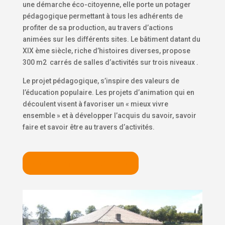
une démarche éco-citoyenne, elle porte un potager
pédagogique permettant à tous les adhérents de
profiter de sa production, au travers d’actions
animées sur les différents sites. Le bâtiment datant du
XIX ème siècle, riche d’histoires diverses, propose
300 m2 carrés de salles d’activités sur trois niveaux
.
Le projet pédagogique, s’inspire des valeurs de
l’éducation populaire. Les projets d’animation qui en
découlent visent à favoriser un « mieux vivre
ensemble » et à développer l’acquis du savoir, savoir
faire et savoir être au travers d’activités.
Comment s'inscrire ?