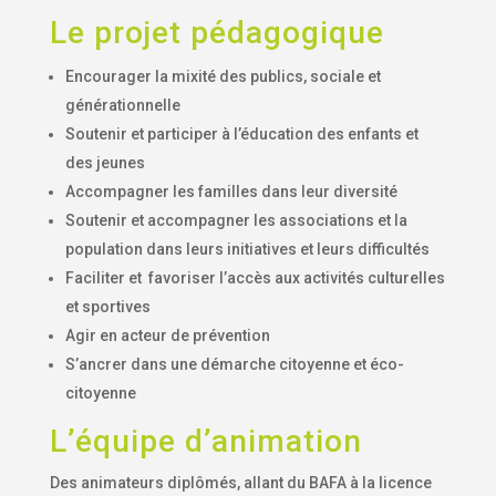
Le projet pédagogique
Encourager la mixité des publics, sociale et
générationnelle
Soutenir et participer à l’éducation des enfants et
des jeunes
Accompagner les familles dans leur diversité
Soutenir et accompagner les associations et la
population dans leurs initiatives et leurs difficultés
Faciliter et favoriser l’accès aux activités culturelles
et sportives
Agir en acteur de prévention
S’ancrer dans une démarche citoyenne et éco-
citoyenne
L’équipe d’animation
Des animateurs diplômés, allant du BAFA à la licence